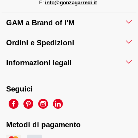
info@gonzagarredi.it
E:
GAM a Brand of i'M
Ordini e Spedizioni
Informazioni legali
Seguici
Metodi di pagamento