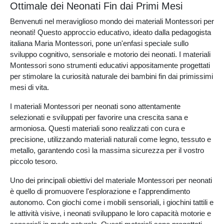
Ottimale dei Neonati Fin dai Primi Mesi
Benvenuti nel meraviglioso mondo dei materiali Montessori per
neonati! Questo approccio educativo, ideato dalla pedagogista
italiana Maria Montessori, pone un'enfasi speciale sullo
sviluppo cognitivo, sensoriale e motorio dei neonati. I materiali
Montessori sono strumenti educativi appositamente progettati
per stimolare la curiosità naturale dei bambini fin dai primissimi
mesi di vita.
I materiali Montessori per neonati sono attentamente
selezionati e sviluppati per favorire una crescita sana e
armoniosa. Questi materiali sono realizzati con cura e
precisione, utilizzando materiali naturali come legno, tessuto e
metallo, garantendo così la massima sicurezza per il vostro
piccolo tesoro.
Uno dei principali obiettivi del materiale Montessori per neonati
è quello di promuovere l'esplorazione e l'apprendimento
autonomo. Con giochi come i mobili sensoriali, i giochini tattili e
le attività visive, i neonati sviluppano le loro capacità motorie e