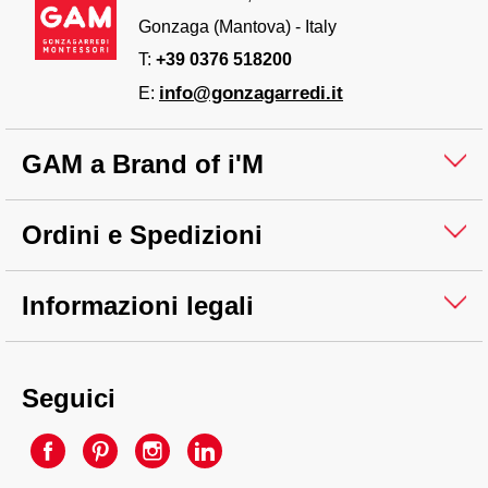
Gonzaga (Mantova) - Italy
T:
+39 0376 518200
info@gonzagarredi.it
E:
GAM a Brand of i'M
Ordini e Spedizioni
Informazioni legali
Seguici