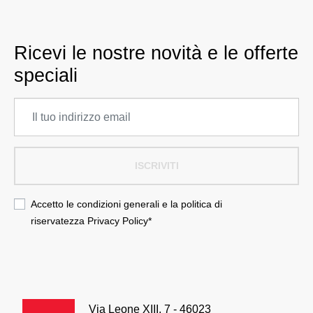
Ricevi le nostre novità e le offerte
speciali
ISCRIVITI
Accetto le condizioni generali e la politica di
riservatezza
Privacy Policy
*
Via Leone XIII, 7 - 46023