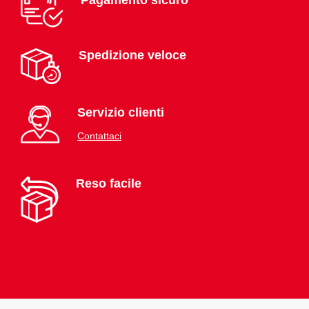
Pagamento sicuro
Spedizione veloce
Servizio clienti
Contattaci
Reso facile