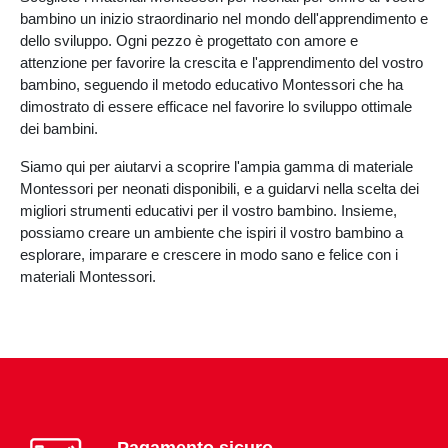
bambino un inizio straordinario nel mondo dell'apprendimento e
dello sviluppo. Ogni pezzo è progettato con amore e
attenzione per favorire la crescita e l'apprendimento del vostro
bambino, seguendo il metodo educativo Montessori che ha
dimostrato di essere efficace nel favorire lo sviluppo ottimale
dei bambini.
Siamo qui per aiutarvi a scoprire l'ampia gamma di materiale
Montessori per neonati disponibili, e a guidarvi nella scelta dei
migliori strumenti educativi per il vostro bambino. Insieme,
possiamo creare un ambiente che ispiri il vostro bambino a
esplorare, imparare e crescere in modo sano e felice con i
materiali Montessori.