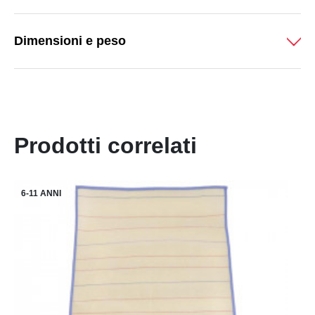
Dimensioni e peso
Prodotti correlati
6-11 ANNI