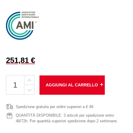
251,81 €
add
AGGIUNGI AL CARRELLO
Spedizione gratuita per ordini superiori a € 49
QUANTITÀ DISPONIBILE: 3 articoli per spedizione entro
48/72h. Per quantità superiori spedizione dopo 2 settimane.