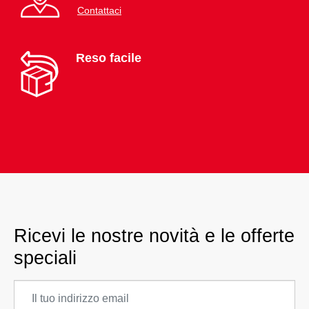
Contattaci
Reso facile
Ricevi le nostre novità e le offerte
speciali