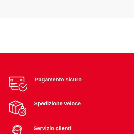
Pagamento sicuro
Spedizione veloce
Servizio clienti