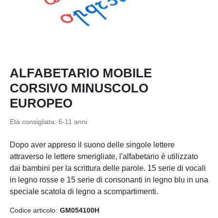
ALFABETARIO MOBILE
CORSIVO MINUSCOLO
EUROPEO
Età consigliata:
6-11 anni
Dopo aver appreso il suono delle singole lettere
attraverso le lettere smerigliate, l'alfabetario è utilizzato
dai bambini per la scrittura delle parole. 15 serie di vocali
in legno rosse e 15 serie di consonanti in legno blu in una
speciale scatola di legno a scompartimenti.
Codice articolo:
GM054100H