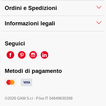
Ordini e Spedizioni
Informazioni legali
Seguici
Metodi di pagamento
©2026 GAM S.r.l - P.Iva IT 04649630268