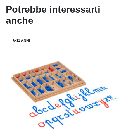
Potrebbe interessarti
anche
6-11 ANNI