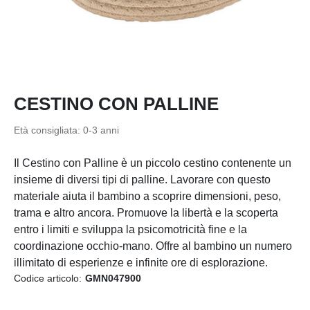
CESTINO CON PALLINE
Età consigliata: 0-3 anni
Il Cestino con Palline è un piccolo cestino contenente un
insieme di diversi tipi di palline. Lavorare con questo
materiale aiuta il bambino a scoprire dimensioni, peso,
trama e altro ancora. Promuove la libertà e la scoperta
entro i limiti e sviluppa la psicomotricità fine e la
coordinazione occhio-mano. Offre al bambino un numero
illimitato di esperienze e infinite ore di esplorazione.
Codice articolo:
GMN047900