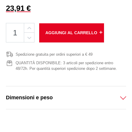
23,91 €
add
AGGIUNGI AL CARRELLO
Spedizione gratuita per ordini superiori a € 49
QUANTITÀ DISPONIBILE: 3 articoli per spedizione entro
48/72h. Per quantità superiori spedizione dopo 2 settimane.
Dimensioni e peso