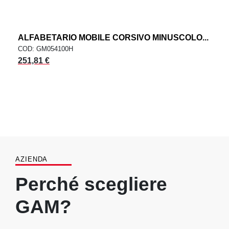
ALFABETARIO MOBILE CORSIVO MINUSCOLO...
COD: GM054100H
251,81 €
AZIENDA
Perché scegliere
GAM?