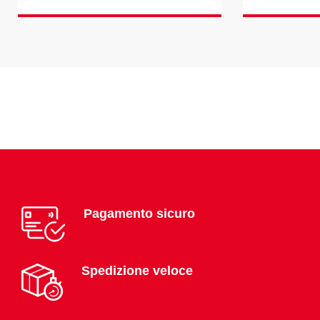
Pagamento sicuro
Spedizione veloce