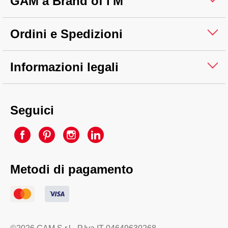
GAM a Brand of i'M
Ordini e Spedizioni
Informazioni legali
Seguici
Metodi di pagamento