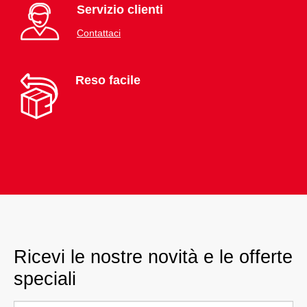
Servizio clienti
Contattaci
Reso facile
Ricevi le nostre novità e le offerte
speciali