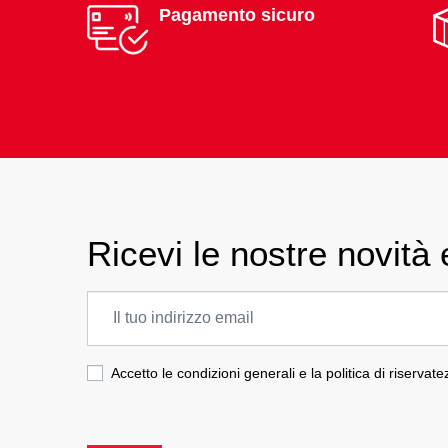
Pagamento sicuro
Ricevi le nostre novità e
Accetto le condizioni generali e la politica di riservat