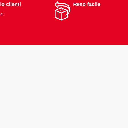
io clienti
Reso facile
ci