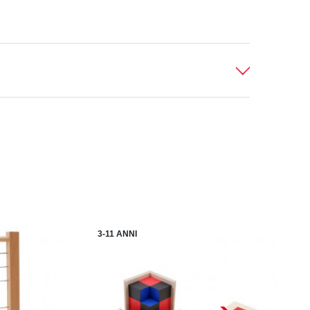
3-11 ANNI