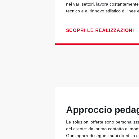
nei vari settori, lavora costantement
tecnico e al rinnovo stilistico di linee 
SCOPRI LE REALIZZAZIONI
Approccio peda
Le soluzioni offerte sono personalizz
del cliente: dal primo contatto al mon
Gonzagarredi segue i suoi clienti in