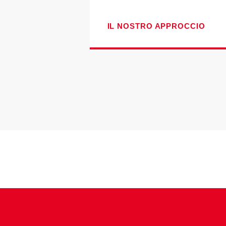
IL NOSTRO APPROCCIO