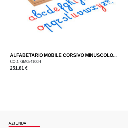
ALFABETARIO MOBILE CORSIVO MINUSCOLO...
COD: GM054100H
251,81 €
AZIENDA