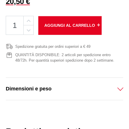
20,50 €
add
AGGIUNGI AL CARRELLO
Spedizione gratuita per ordini superiori a € 49
QUANTITÀ DISPONIBILE: 2 articoli per spedizione entro
48/72h. Per quantità superiori spedizione dopo 2 settimane.
Dimensioni e peso