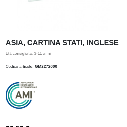
ASIA, CARTINA STATI, INGLESE
Età consigliata:
3-11 anni
Codice articolo:
GM2272000