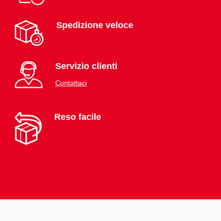
Spedizione veloce
Servizio clienti
Contattaci
Reso facile