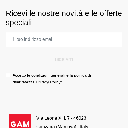
Ricevi le nostre novità e le offerte
speciali
ISCRIVITI
Accetto le condizioni generali e la politica di
riservatezza
Privacy Policy
*
Via Leone XIII, 7 - 46023
Gonzaga (Mantova) - Italy