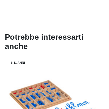
Potrebbe interessarti
anche
6-11 ANNI