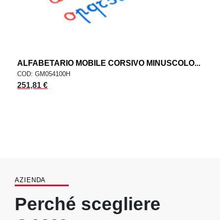
ALFABETARIO MOBILE CORSIVO MINUSCOLO...
COD: GM054100H
251,81 €
AZIENDA
Perché scegliere