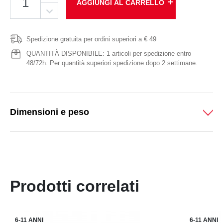
add
AGGIUNGI AL CARRELLO
Spedizione gratuita per ordini superiori a € 49
QUANTITÀ DISPONIBILE: 1 articoli per spedizione entro
48/72h. Per quantità superiori spedizione dopo 2 settimane.
Dimensioni e peso
Prodotti correlati
6-11 ANNI
6-11 ANNI