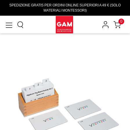
SPEDIZIONE GRATIS PER ORDINI ONLINE SUPERIORI A 49 € (SOLO
MATERIALI MONTESSORI)
0