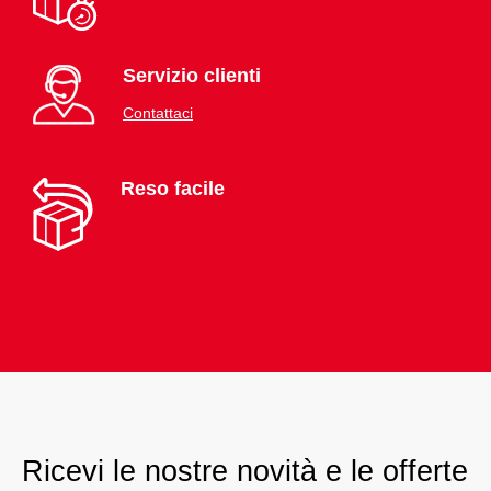
Servizio clienti
Contattaci
Reso facile
Ricevi le nostre novità e le offerte