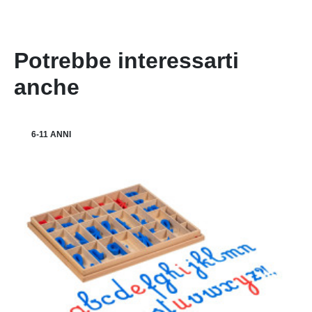
Potrebbe interessarti
anche
6-11 ANNI