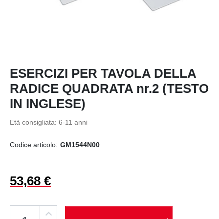
ESERCIZI PER TAVOLA DELLA
RADICE QUADRATA nr.2 (TESTO
IN INGLESE)
Età consigliata: 6-11 anni
Codice articolo:
GM1544N00
53,68 €