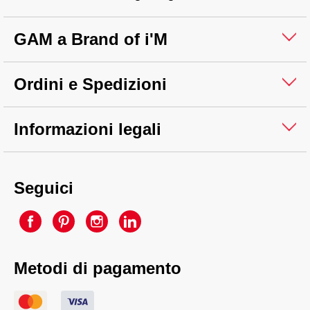
GAM a Brand of i'M
Ordini e Spedizioni
Informazioni legali
Seguici
Metodi di pagamento