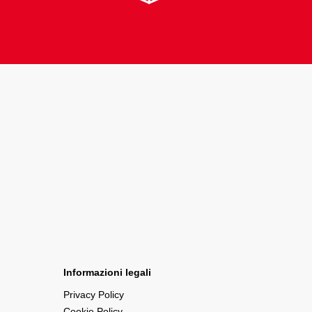
Informazioni legali
Privacy Policy
Cookie Policy