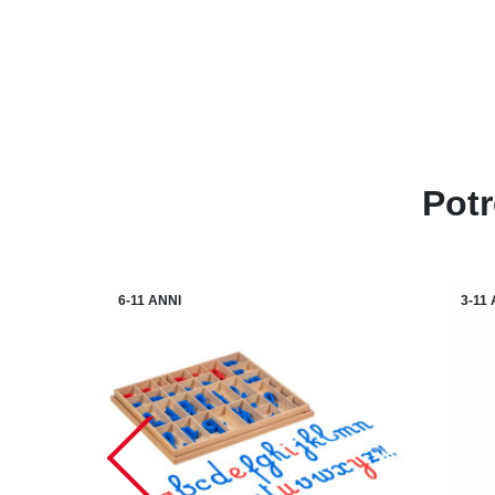
Potr
6-11 ANNI
3-11