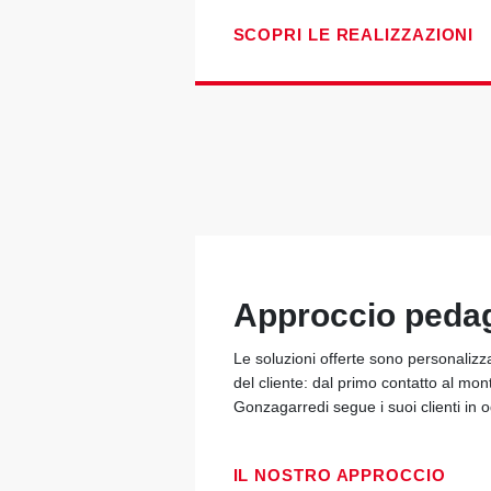
SCOPRI LE REALIZZAZIONI
Approccio peda
Le soluzioni offerte sono personalizz
del cliente: dal primo contatto al mon
Gonzagarredi segue i suoi clienti in
IL NOSTRO APPROCCIO