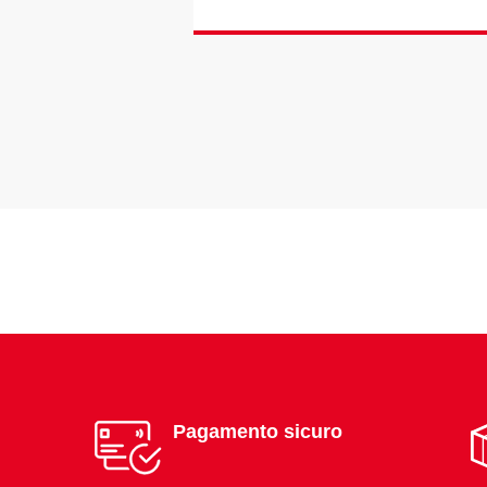
Pagamento sicuro