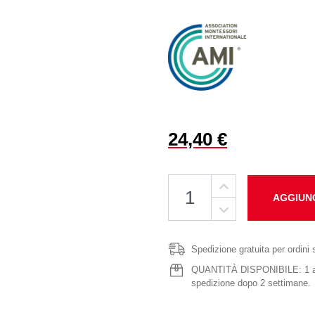
24,40 €
AGGIUN
Spedizione gratuita per ordini 
QUANTITÀ DISPONIBILE: 1 artic
spedizione dopo 2 settimane.