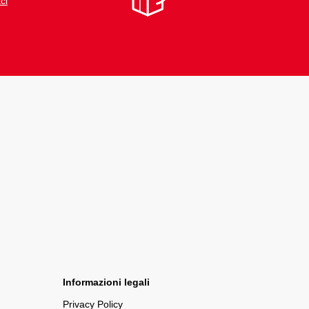
ci
Informazioni legali
Privacy Policy