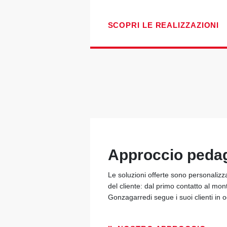
SCOPRI LE REALIZZAZIONI
Approccio peda
Le soluzioni offerte sono personalizz
del cliente: dal primo contatto al mon
Gonzagarredi segue i suoi clienti in