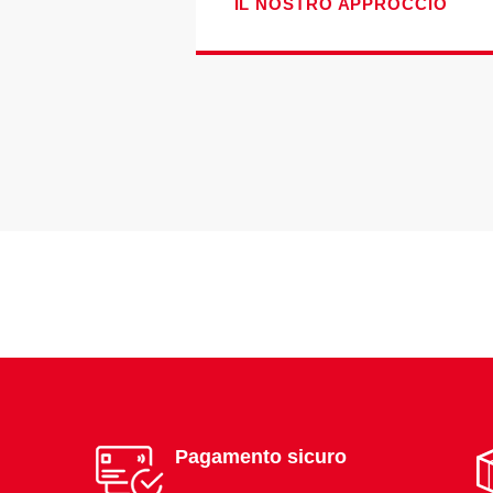
IL NOSTRO APPROCCIO
Pagamento sicuro