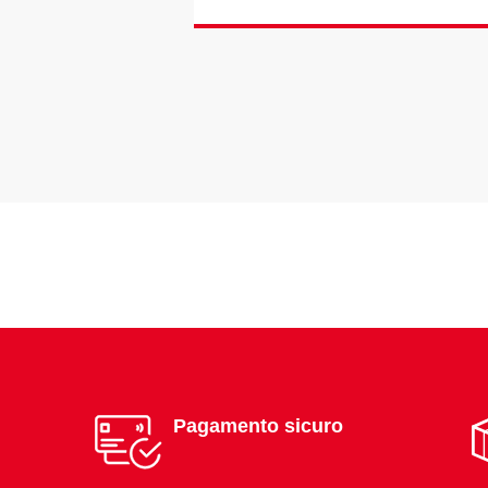
Pagamento sicuro