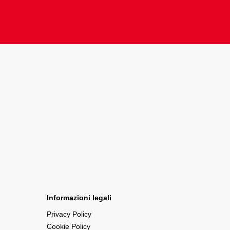
Informazioni legali
Privacy Policy
Cookie Policy