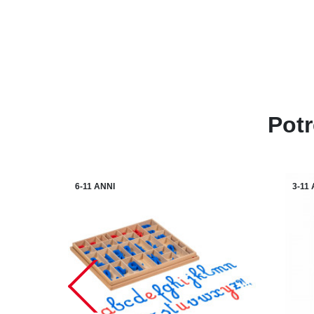
Potr
6-11 ANNI
3-11