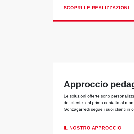
SCOPRI LE REALIZZAZIONI
Approccio peda
Le soluzioni offerte sono personalizz
del cliente: dal primo contatto al mon
Gonzagarredi segue i suoi clienti in
IL NOSTRO APPROCCIO