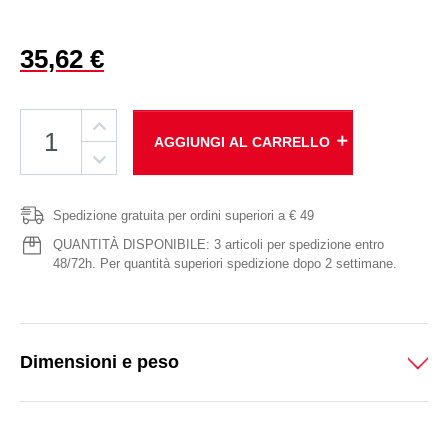
35,62 €
add
AGGIUNGI AL CARRELLO
Spedizione gratuita per ordini superiori a € 49
QUANTITÀ DISPONIBILE: 3 articoli per spedizione entro
48/72h. Per quantità superiori spedizione dopo 2 settimane.
Dimensioni e peso