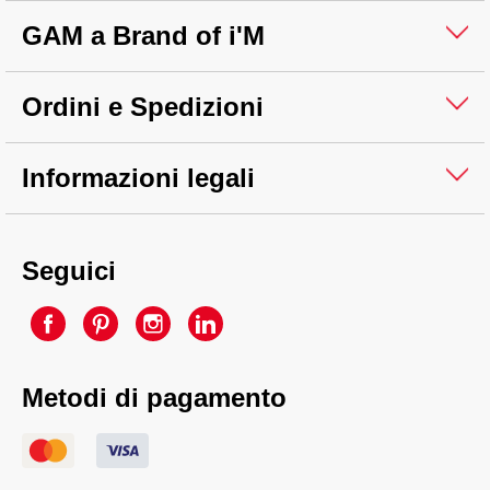
GAM a Brand of i'M
Ordini e Spedizioni
Informazioni legali
Seguici
Metodi di pagamento