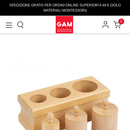
SPEDIZIONE GRATIS PER ORDINI ONLINE SUPERIORI A 49 € (SOLO
MATERIALI MONTESSORI)
0