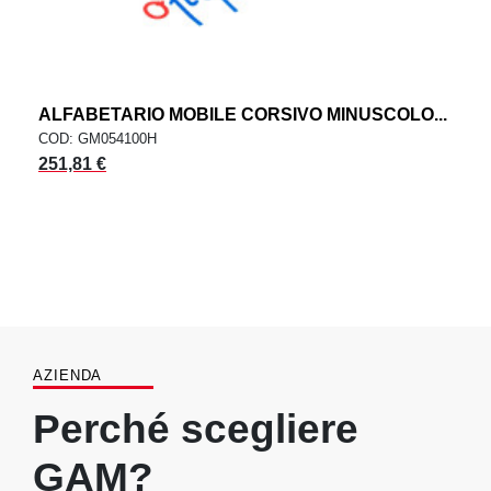
ALFABETARIO MOBILE CORSIVO MINUSCOLO...
COD: GM054100H
251,81 €
AZIENDA
Perché scegliere
GAM?