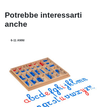
Potrebbe interessarti
anche
6-11 ANNI