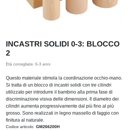
INCASTRI SOLIDI 0-3: BLOCCO
2
Età consigliata: 0-3 anni
Questo materiale stimola la coordinazione occhio-mano.
Si tratta di un blocco di incastri solidi con tre cilindri
utilizzato per introdurre il bambino alla prima fase di
discriminazione visiva delle dimensioni. Il diametro dei
cilindri aumenta progressivamente dal più fino al più
grosso. Sono realizzati in legno massello di faggio con
finitura al naturale.
Codice articolo:
GM266200H