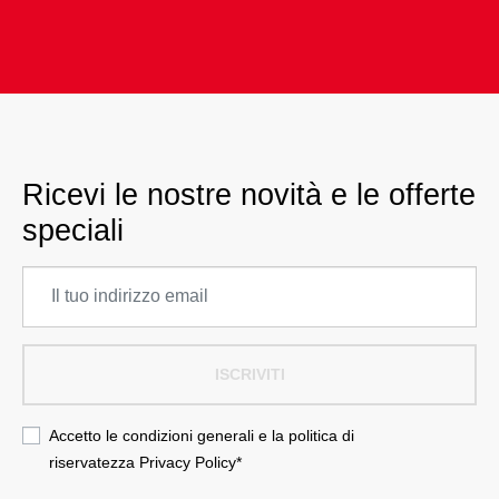
Ricevi le nostre novità e le offerte
speciali
ISCRIVITI
Accetto le condizioni generali e la politica di
riservatezza
Privacy Policy
*