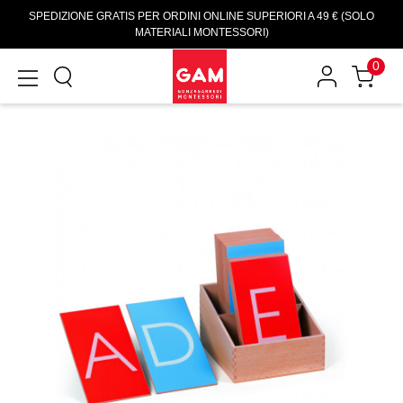
SPEDIZIONE GRATIS PER ORDINI ONLINE SUPERIORI A 49 € (SOLO
MATERIALI MONTESSORI)
0