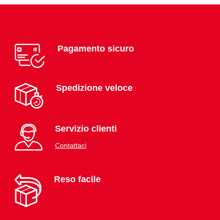
Pagamento sicuro
Spedizione veloce
Servizio clienti
Contattaci
Reso facile