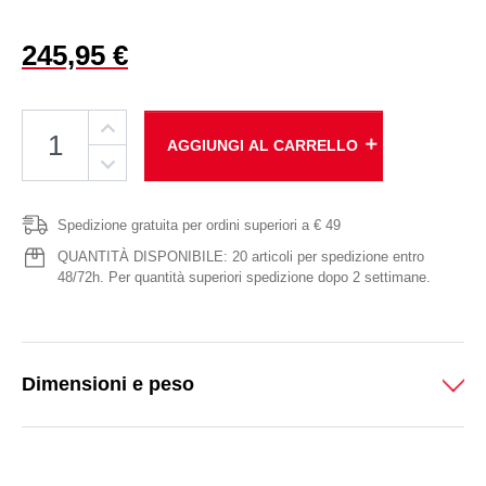
245,95 €
add
AGGIUNGI AL CARRELLO
Spedizione gratuita per ordini superiori a € 49
QUANTITÀ DISPONIBILE: 20 articoli per spedizione entro
48/72h. Per quantità superiori spedizione dopo 2 settimane.
Dimensioni e peso