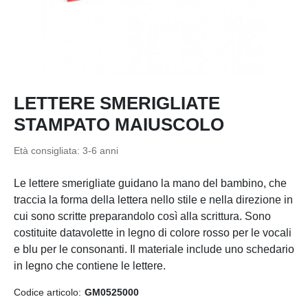
LETTERE SMERIGLIATE
STAMPATO MAIUSCOLO
Età consigliata:
3-6 anni
Le lettere smerigliate guidano la mano del bambino, che
traccia la forma della lettera nello stile e nella direzione in
cui sono scritte preparandolo così alla scrittura. Sono
costituite datavolette in legno di colore rosso per le vocali
e blu per le consonanti. Il materiale include uno schedario
in legno che contiene le lettere.
Codice articolo:
GM0525000