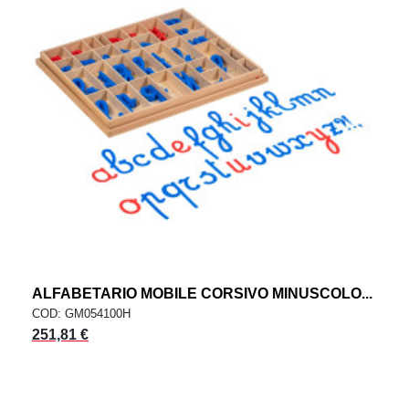
ALFABETARIO MOBILE CORSIVO MINUSCOLO...
COD: GM054100H
251,81 €