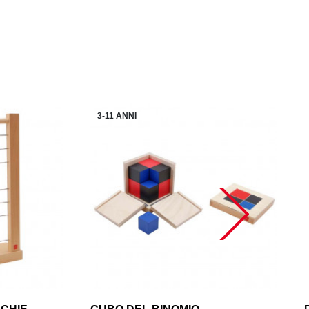
3-11 ANNI