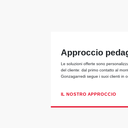
Approccio peda
Le soluzioni offerte sono personalizz
del cliente: dal primo contatto al mon
Gonzagarredi segue i suoi clienti in
IL NOSTRO APPROCCIO