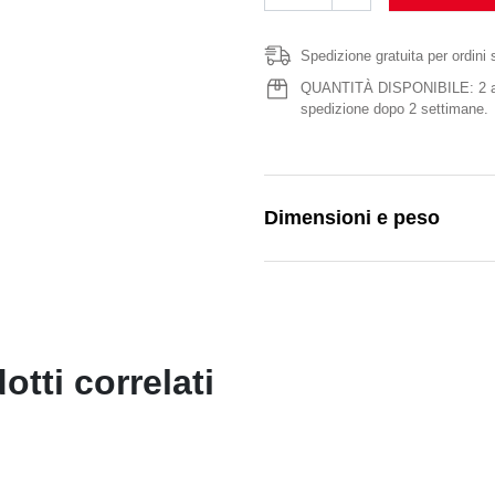
Spedizione gratuita per ordini 
QUANTITÀ DISPONIBILE: 2 artic
spedizione dopo 2 settimane.
Dimensioni e peso
otti correlati