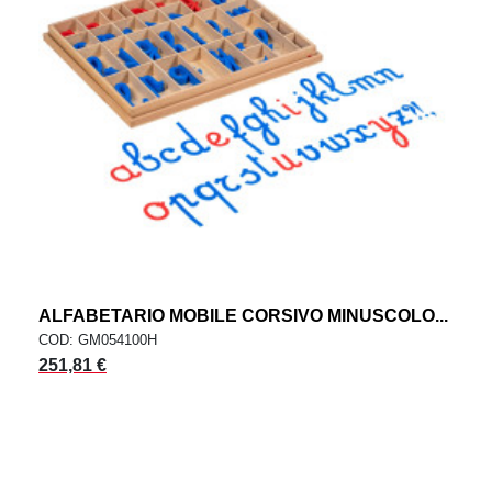
ALFABETARIO MOBILE CORSIVO MINUSCOLO...
COD: GM054100H
251,81 €