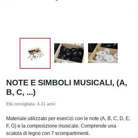
NOTE E SIMBOLI MUSICALI, (A,
B, C, ...)
Età consigliata:
3-11 anni
Materiale utilizzato per esercizi con le note (A, B, C, D, E,
F, G) e la composizione musicale. Comprende una
scatola di legno con 7 scompartimenti.