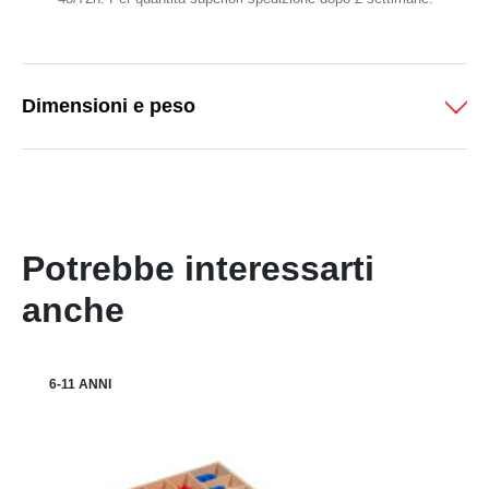
Dimensioni e peso
Potrebbe interessarti
anche
6-11 ANNI