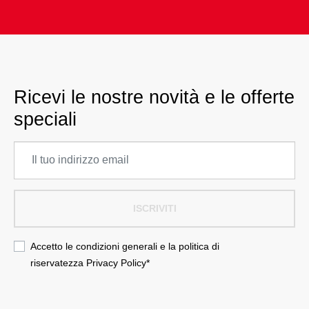
Ricevi le nostre novità e le offerte
speciali
ISCRIVITI
Accetto le condizioni generali e la politica di
riservatezza
Privacy Policy
*