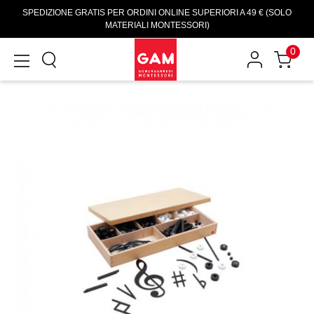
SPEDIZIONE GRATIS PER ORDINI ONLINE SUPERIORI A 49 € (SOLO
MATERIALI MONTESSORI)
0