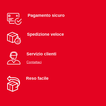
Pagamento sicuro
Spedizione veloce
Servizio clienti
Contattaci
Reso facile