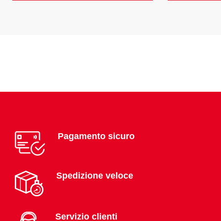
Pagamento sicuro
Spedizione veloce
Servizio clienti