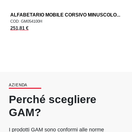
ALFABETARIO MOBILE CORSIVO MINUSCOLO...
COD: GM054100H
251,81 €
AZIENDA
Perché scegliere
GAM?
I prodotti GAM sono conformi alle norme