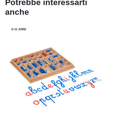
Potrebbe interessarti
anche
6-11 ANNI