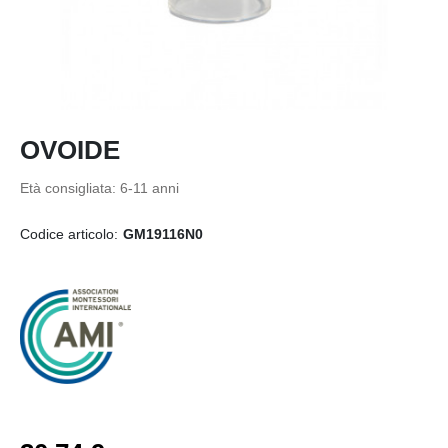
OVOIDE
Età consigliata: 6-11 anni
Codice articolo:
GM19116N0