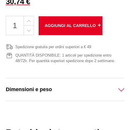
30,74 €
add
AGGIUNGI AL CARRELLO
Spedizione gratuita per ordini superiori a € 49
QUANTITÀ DISPONIBILE: 1 articoli per spedizione entro
48/72h. Per quantità superiori spedizione dopo 2 settimane.
Dimensioni e peso