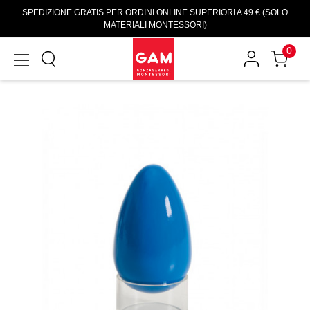
SPEDIZIONE GRATIS PER ORDINI ONLINE SUPERIORI A 49 € (SOLO
MATERIALI MONTESSORI)
0