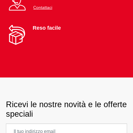
Contattaci
Reso facile
Ricevi le nostre novità e le offerte
speciali