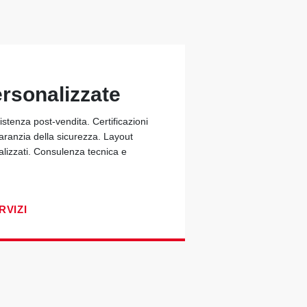
ersonalizzate
stenza post-vendita. Certificazioni
garanzia della sicurezza. Layout
alizzati. Consulenza tecnica e
RVIZI