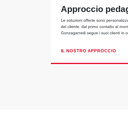
Approccio peda
Le soluzioni offerte sono personalizz
del cliente: dal primo contatto al mon
Gonzagarredi segue i suoi clienti in
IL NOSTRO APPROCCIO