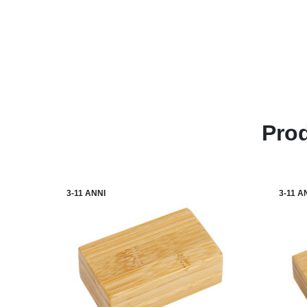
Prod
3-11 ANNI
3-11 A