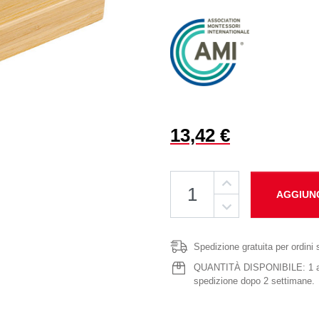
13,42 €
AGGIUN
Spedizione gratuita per ordini 
QUANTITÀ DISPONIBILE: 1 artic
spedizione dopo 2 settimane.