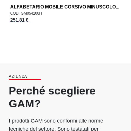
ALFABETARIO MOBILE CORSIVO MINUSCOLO...
COD: GM054100H
251,81 €
AZIENDA
Perché scegliere
GAM?
I prodotti GAM sono conformi alle norme
tecniche del settore. Sono testatati per