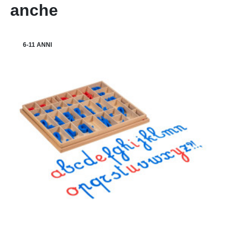
anche
6-11 ANNI