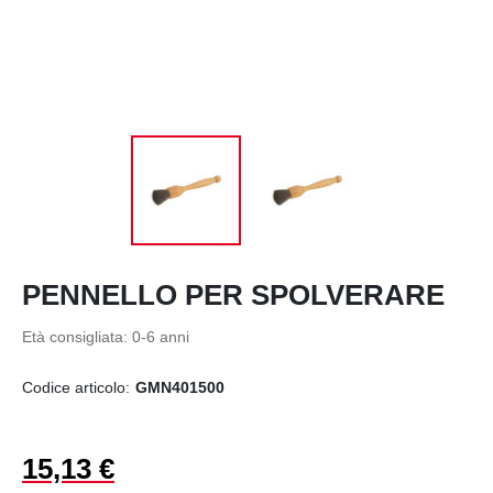
PENNELLO PER SPOLVERARE
Età consigliata: 0-6 anni
Codice articolo:
GMN401500
15,13 €