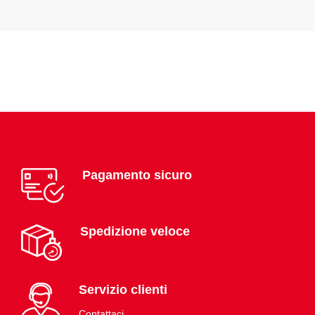
Pagamento sicuro
Spedizione veloce
Servizio clienti
Contattaci