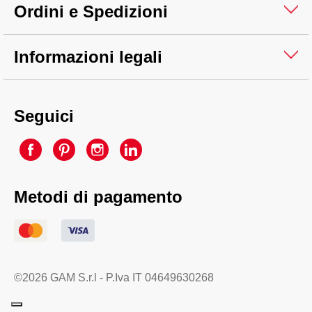
Ordini e Spedizioni
Informazioni legali
Seguici
Metodi di pagamento
©2026 GAM S.r.l - P.Iva IT 04649630268