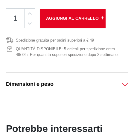
add
AGGIUNGI AL CARRELLO
Spedizione gratuita per ordini superiori a € 49
QUANTITÀ DISPONIBILE: 5 articoli per spedizione entro
48/72h. Per quantità superiori spedizione dopo 2 settimane.
Dimensioni e peso
Potrebbe interessarti