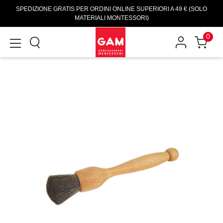
SPEDIZIONE GRATIS PER ORDINI ONLINE SUPERIORI A 49 € (SOLO
MATERIALI MONTESSORI)
0