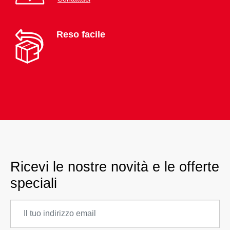
Reso facile
Ricevi le nostre novità e le offerte
speciali