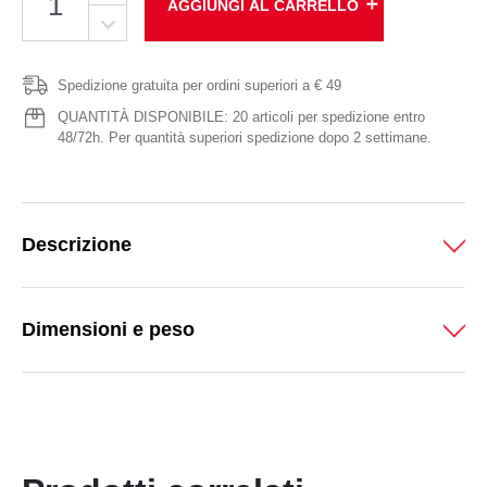
add
AGGIUNGI AL CARRELLO
Spedizione gratuita per ordini superiori a € 49
QUANTITÀ DISPONIBILE: 20 articoli per spedizione entro
48/72h. Per quantità superiori spedizione dopo 2 settimane.
Descrizione
Dimensioni e peso