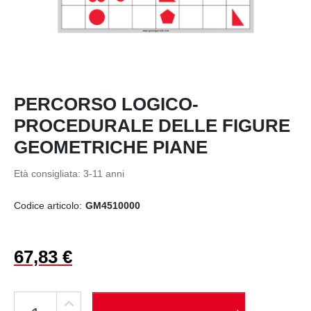
PERCORSO LOGICO-
PROCEDURALE DELLE FIGURE
GEOMETRICHE PIANE
Età consigliata:
3-11 anni
Codice articolo:
GM4510000
67,83 €