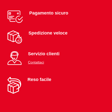
Pagamento sicuro
Spedizione veloce
Servizio clienti
Contattaci
Reso facile