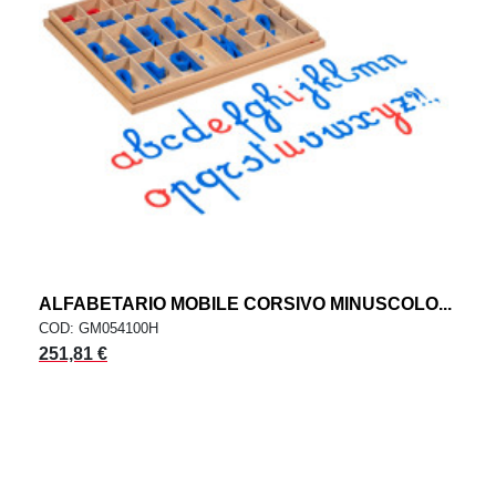
ALFABETARIO MOBILE CORSIVO MINUSCOLO...
COD: GM054100H
251,81 €