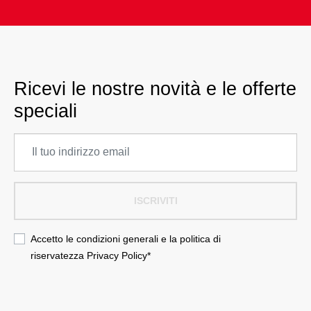
Ricevi le nostre novità e le offerte
speciali
ISCRIVITI
Accetto le condizioni generali e la politica di
riservatezza
Privacy Policy
*