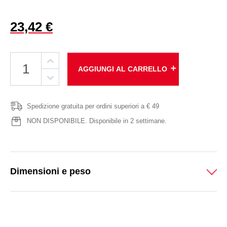
23,42 €
add
AGGIUNGI AL CARRELLO
Spedizione gratuita per ordini superiori a € 49
NON DISPONIBILE. Disponibile in 2 settimane.
Dimensioni e peso