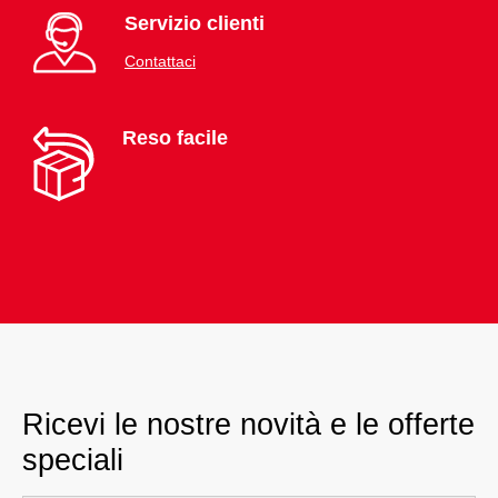
Servizio clienti
Contattaci
Reso facile
Ricevi le nostre novità e le offerte
speciali