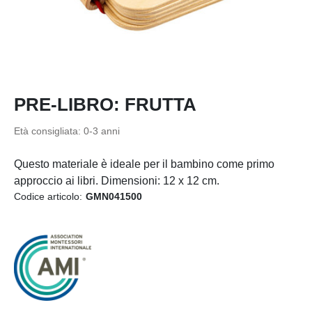
PRE-LIBRO: FRUTTA
Età consigliata: 0-3 anni
Questo materiale è ideale per il bambino come primo
approccio ai libri. Dimensioni: 12 x 12 cm.
Codice articolo:
GMN041500