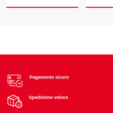
Pagamento sicuro
Spedizione veloce