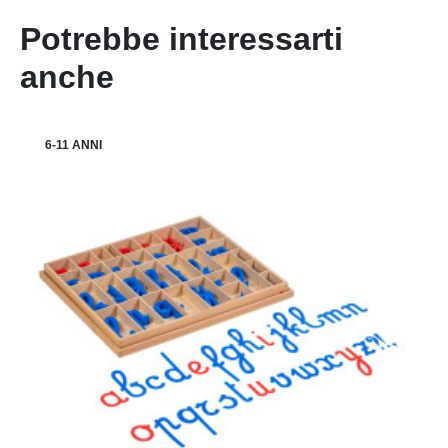
Potrebbe interessarti
anche
6-11 ANNI