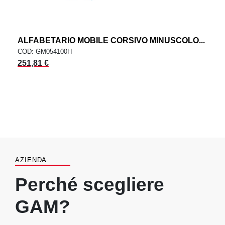
ALFABETARIO MOBILE CORSIVO MINUSCOLO...
COD: GM054100H
251,81 €
AZIENDA
Perché scegliere
GAM?