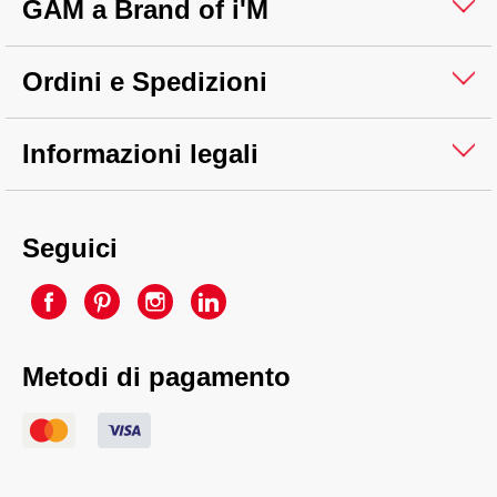
GAM a Brand of i'M
Ordini e Spedizioni
Informazioni legali
Seguici
Metodi di pagamento