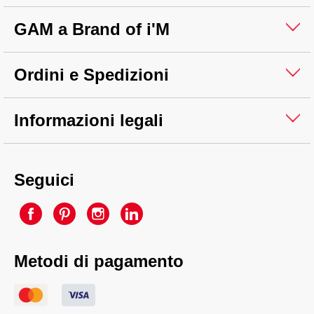
GAM a Brand of i'M
Ordini e Spedizioni
Informazioni legali
Seguici
Metodi di pagamento