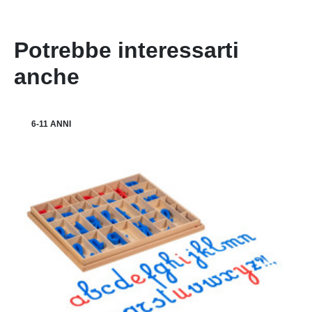
Potrebbe interessarti
anche
6-11 ANNI