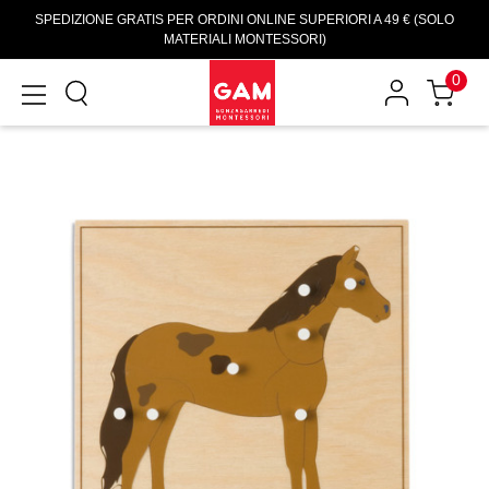
SPEDIZIONE GRATIS PER ORDINI ONLINE SUPERIORI A 49 € (SOLO
MATERIALI MONTESSORI)
0