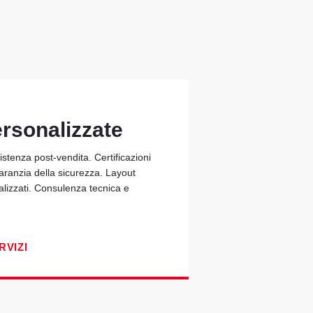
ersonalizzate
stenza post-vendita. Certificazioni
garanzia della sicurezza. Layout
alizzati. Consulenza tecnica e
RVIZI