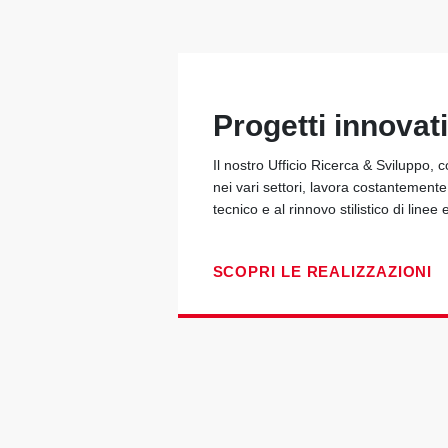
Progetti innovati
Il nostro Ufficio Ricerca & Sviluppo, 
nei vari settori, lavora costantement
tecnico e al rinnovo stilistico di linee 
SCOPRI LE REALIZZAZIONI