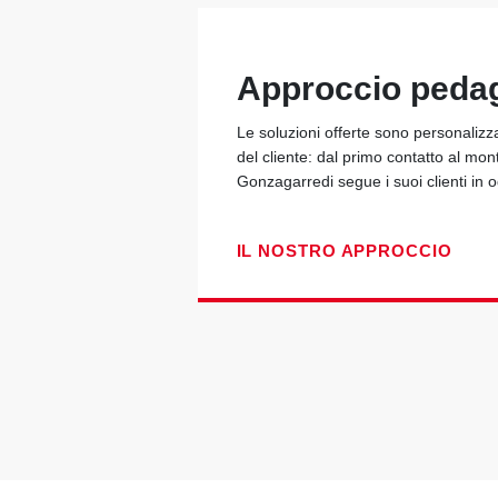
Approccio peda
Le soluzioni offerte sono personalizz
del cliente: dal primo contatto al mon
Gonzagarredi segue i suoi clienti in
IL NOSTRO APPROCCIO