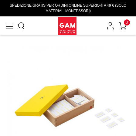
SPEDIZIONE GRATIS PER ORDINI ONLINE SUPERIORI A 49 € (SOLO
MATERIALI MONTESSORI)
0