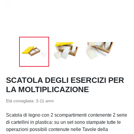
SCATOLA DEGLI ESERCIZI PER
LA MOLTIPLICAZIONE
Età consigliata:
3-11 anni
Scatola di legno con 2 scompartimenti contenente 2 serie
di cartellini in plastica: su un set sono stampate tutte le
operazioni possibili contenute nelle Tavole della