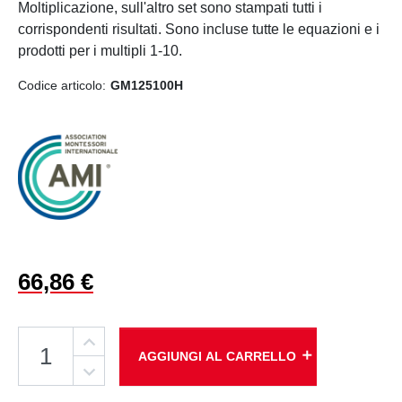
Moltiplicazione, sull'altro set sono stampati tutti i
corrispondenti risultati. Sono incluse tutte le equazioni e i
prodotti per i multipli 1-10.
Codice articolo:
GM125100H
66,86 €
add
AGGIUNGI AL CARRELLO