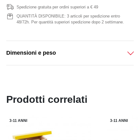
Spedizione gratuita per ordini superiori a € 49
QUANTITÀ DISPONIBILE: 3 articoli per spedizione entro
48/72h. Per quantità superiori spedizione dopo 2 settimane.
Dimensioni e peso
Prodotti correlati
3-11 ANNI
3-11 ANNI