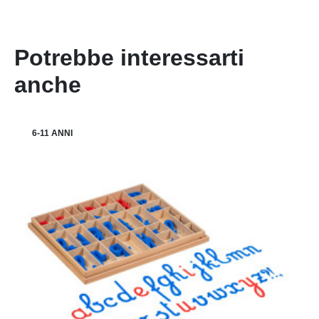
Potrebbe interessarti
anche
6-11 ANNI