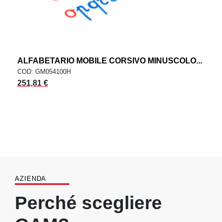
ALFABETARIO MOBILE CORSIVO MINUSCOLO...
COD: GM054100H
251,81 €
AZIENDA
Perché scegliere