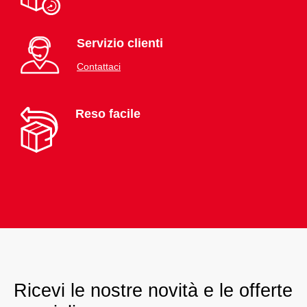
Servizio clienti
Contattaci
Reso facile
Ricevi le nostre novità e le offerte