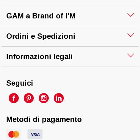
GAM a Brand of i'M
Ordini e Spedizioni
Informazioni legali
Seguici
Metodi di pagamento