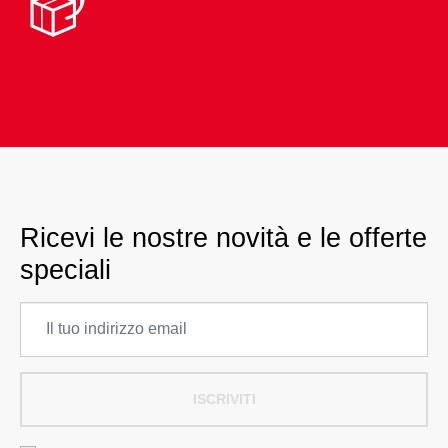
Ricevi le nostre novità e le offerte
speciali
ISCRIVITI