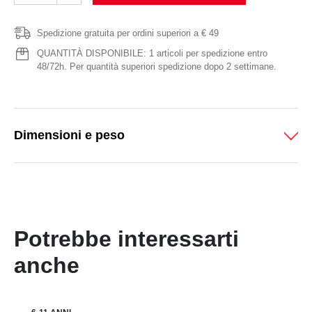
Spedizione gratuita per ordini superiori a € 49
QUANTITÀ DISPONIBILE: 1 articoli per spedizione entro
48/72h. Per quantità superiori spedizione dopo 2 settimane.
Dimensioni e peso
Potrebbe interessarti
anche