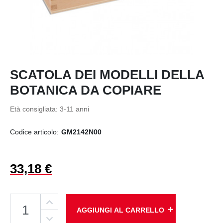
SCATOLA DEI MODELLI DELLA
BOTANICA DA COPIARE
Età consigliata: 3-11 anni
Codice articolo:
GM2142N00
33,18 €
add
AGGIUNGI AL CARRELLO