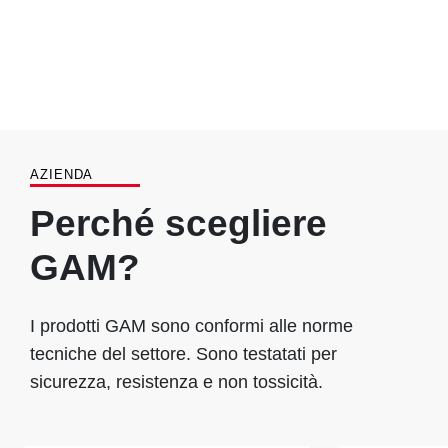
AZIENDA
Perché scegliere
GAM?
I prodotti GAM sono conformi alle norme
tecniche del settore. Sono testatati per
sicurezza, resistenza e non tossicità.