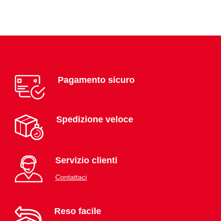
Pagamento sicuro
Spedizione veloce
Servizio clienti
Contattaci
Reso facile