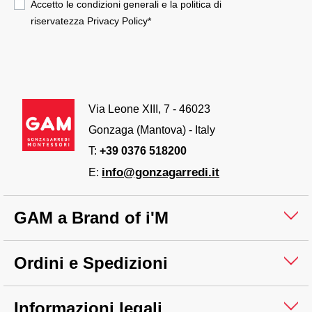
Accetto le condizioni generali e la politica di
riservatezza
Privacy Policy
*
Via Leone XIII, 7 - 46023
Gonzaga (Mantova) - Italy
T:
+39 0376 518200
info@gonzagarredi.it
E:
GAM a Brand of i'M
Ordini e Spedizioni
Informazioni legali