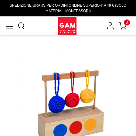
SPEDIZIONE GRATIS PER ORDINI ONLINE SUPERIORI A 49 € (SOLO
MATERIALI MONTESSORI)
0