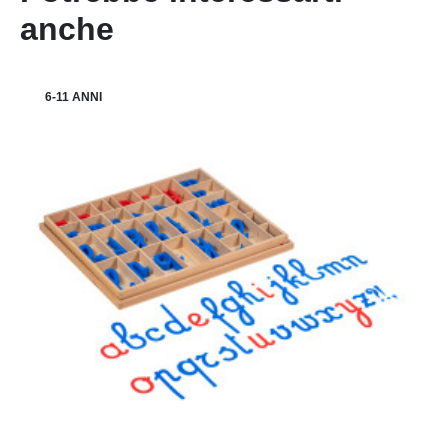
anche
6-11 ANNI