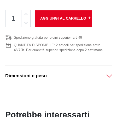
add
AGGIUNGI AL CARRELLO
Spedizione gratuita per ordini superiori a € 49
QUANTITÀ DISPONIBILE: 2 articoli per spedizione entro
48/72h. Per quantità superiori spedizione dopo 2 settimane.
Dimensioni e peso
Potrebbe interessarti