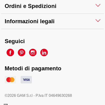
Ordini e Spedizioni
Informazioni legali
Seguici
Metodi di pagamento
©2026 GAM S.r.l - P.Iva IT 04649630268