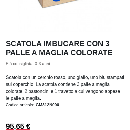
SCATOLA IMBUCARE CON 3
PALLE A MAGLIA COLORATE
Età consigliata: 0-3 anni
Scatola con un cerchio rosso, uno giallo, uno blu stampati
sul coperchio. La scatola contiene 3 palle a maglia
colorate, 2 bastoncini e 1 travetto a cui vengono appese
le palle a maglia.
Codice articolo:
GM312N000
95,65 €