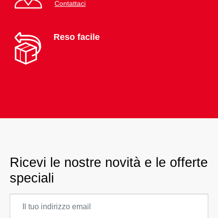
Contattaci
Reso facile
Ricevi le nostre novità e le offerte
speciali