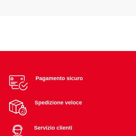
Pagamento sicuro
Spedizione veloce
Servizio clienti