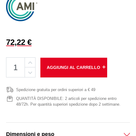
72,22 €
add
AGGIUNGI AL CARRELLO
Spedizione gratuita per ordini superiori a € 49
QUANTITÀ DISPONIBILE: 2 articoli per spedizione entro
48/72h. Per quantità superiori spedizione dopo 2 settimane.
Dimensioni e peso