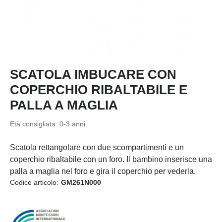
SCATOLA IMBUCARE CON
COPERCHIO RIBALTABILE E
PALLA A MAGLIA
Età consigliata: 0-3 anni
Scatola rettangolare con due scompartimenti e un
coperchio ribaltabile con un foro. Il bambino inserisce una
palla a maglia nel foro e gira il coperchio per vederla.
Codice articolo:
GM261N000