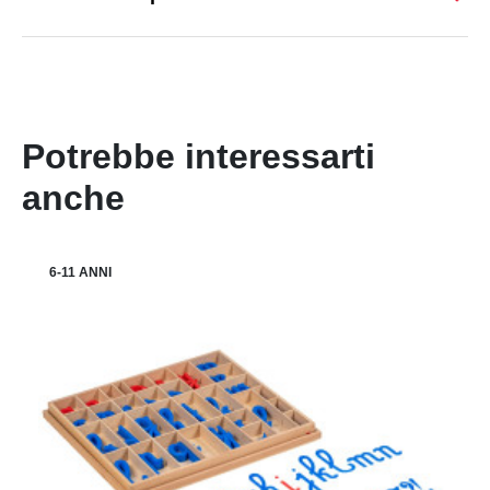
Potrebbe interessarti
anche
6-11 ANNI