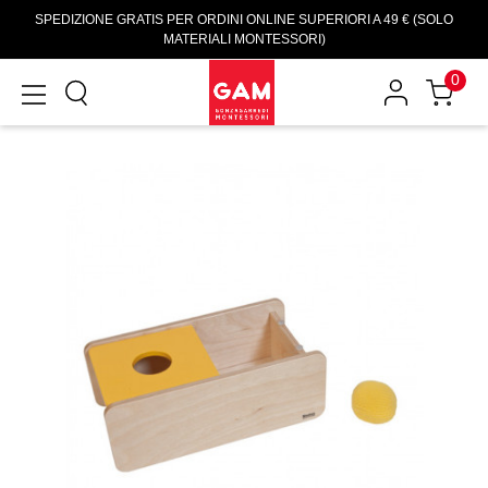
SPEDIZIONE GRATIS PER ORDINI ONLINE SUPERIORI A 49 € (SOLO
MATERIALI MONTESSORI)
0