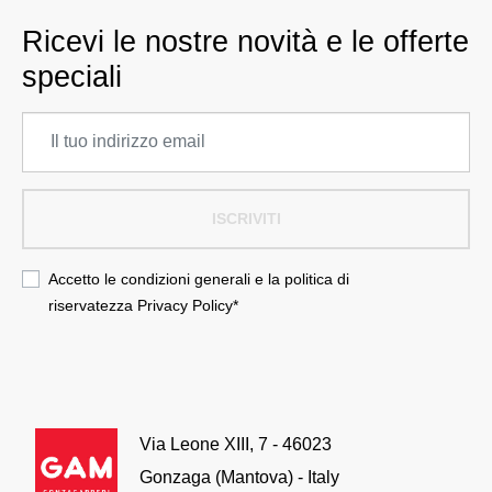
Ricevi le nostre novità e le offerte
speciali
ISCRIVITI
Accetto le condizioni generali e la politica di
riservatezza
Privacy Policy
*
Via Leone XIII, 7 - 46023
Gonzaga (Mantova) - Italy