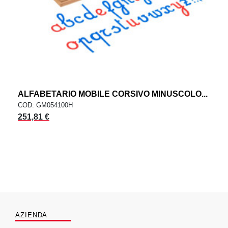
ALFABETARIO MOBILE CORSIVO MINUSCOLO...
COD: GM054100H
251,81 €
AZIENDA