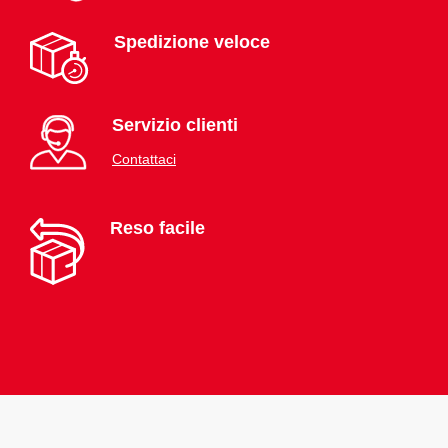
Spedizione veloce
Servizio clienti
Contattaci
Reso facile