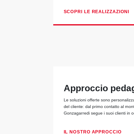
SCOPRI LE REALIZZAZIONI
Approccio peda
Le soluzioni offerte sono personalizz
del cliente: dal primo contatto al mon
Gonzagarredi segue i suoi clienti in
IL NOSTRO APPROCCIO