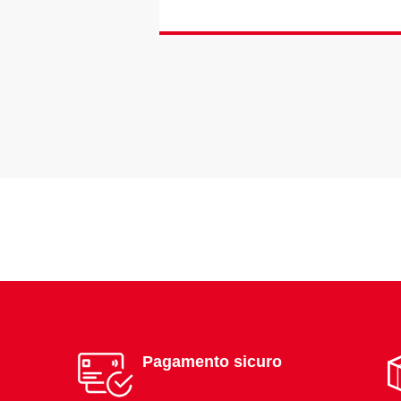
Pagamento sicuro