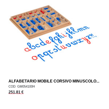
ALFABETARIO MOBILE CORSIVO MINUSCOLO...
COD: GM054100H
251,81 €