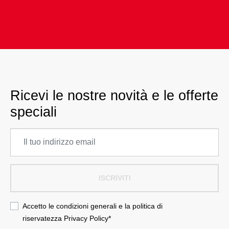
Ricevi le nostre novità e le offerte
speciali
ISCRIVITI
Accetto le condizioni generali e la politica di
riservatezza
Privacy Policy
*