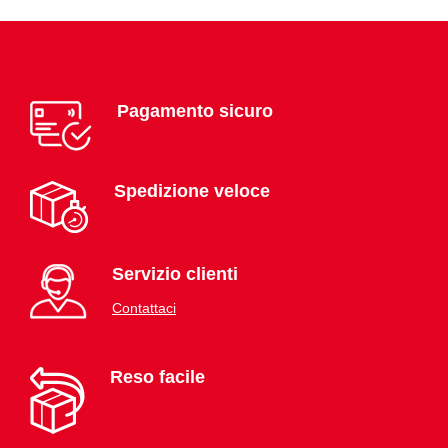
Pagamento sicuro
Spedizione veloce
Servizio clienti
Contattaci
Reso facile