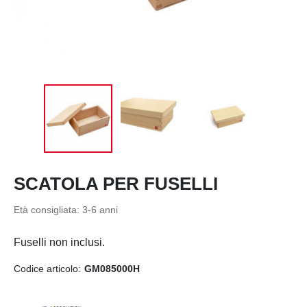
SCATOLA PER FUSELLI
Età consigliata:
3-6 anni
Fuselli non inclusi.
Codice articolo:
GM085000H