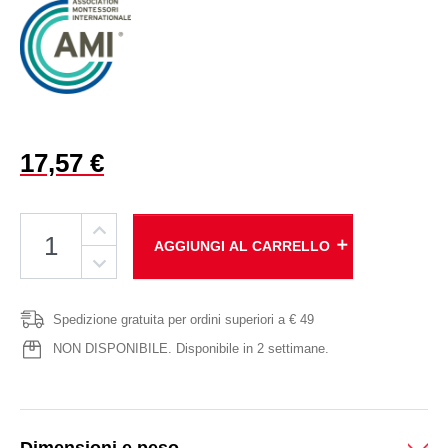
17,57 €
add
AGGIUNGI AL CARRELLO
Spedizione gratuita per ordini superiori a € 49
NON DISPONIBILE. Disponibile in 2 settimane.