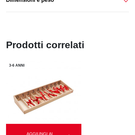
Dimensioni e peso
Prodotti correlati
3-6 ANNI
AGGIUNGI AL