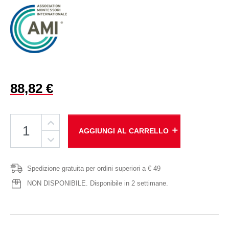
88,82 €
add
AGGIUNGI AL CARRELLO
Spedizione gratuita per ordini superiori a € 49
NON DISPONIBILE. Disponibile in 2 settimane.