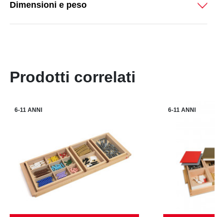
Dimensioni e peso
Prodotti correlati
6-11 ANNI
6-11 ANNI