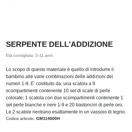
SERPENTE DELL'ADDIZIONE
Età consigliata: 3-11 anni
Lo scopo di questo materiale è quello di introdurre il
bambino alle varie combinazioni delle addizioni dei
numeri 1-9. E' costituito da: una scatola a 9
scompartimenti contenente 10 set di scale di perle
colorate; 1 scatola con due scompartimenti contenente 1
set perle bianche e nere 1-9 e 20 bastoncini di perle oro.
Le 2 scatole rientrano esattamente in un vassoio di legno.
Codice articolo:
GM114000H