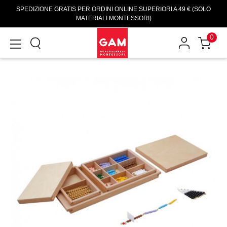
SPEDIZIONE GRATIS PER ORDINI ONLINE SUPERIORI A 49 € (SOLO
MATERIALI MONTESSORI)
0