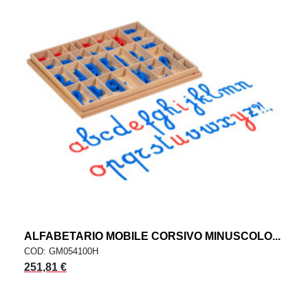
ALFABETARIO MOBILE CORSIVO MINUSCOLO...
COD: GM054100H
251,81 €