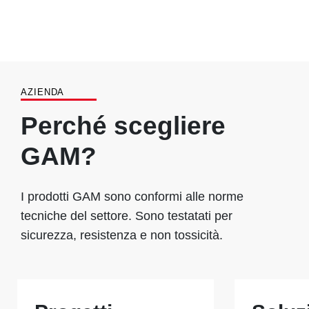
AZIENDA
Perché scegliere
GAM?
I prodotti GAM sono conformi alle norme
tecniche del settore. Sono testatati per
sicurezza, resistenza e non tossicità.