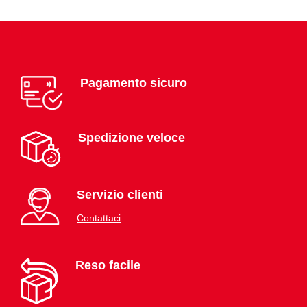
Pagamento sicuro
Spedizione veloce
Servizio clienti
Contattaci
Reso facile