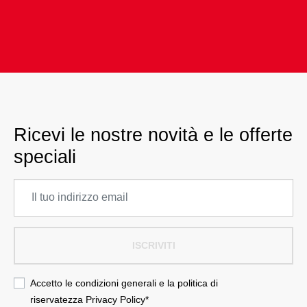
Ricevi le nostre novità e le offerte
speciali
ISCRIVITI
Accetto le condizioni generali e la politica di
riservatezza
Privacy Policy
*