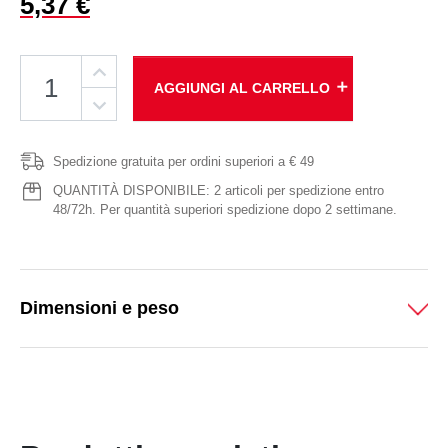
5,37 €
add
AGGIUNGI AL CARRELLO
Spedizione gratuita per ordini superiori a € 49
QUANTITÀ DISPONIBILE: 2 articoli per spedizione entro
48/72h. Per quantità superiori spedizione dopo 2 settimane.
Dimensioni e peso