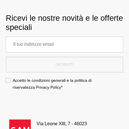
Ricevi le nostre novità e le offerte
speciali
ISCRIVITI
Accetto le condizioni generali e la politica di
riservatezza
Privacy Policy
*
Via Leone XIII, 7 - 46023