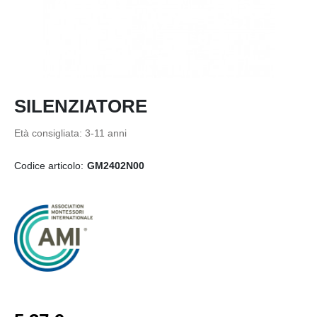
SILENZIATORE
Età consigliata:
3-11 anni
Codice articolo:
GM2402N00