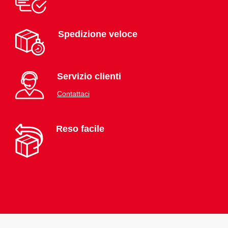
Spedizione veloce
Servizio clienti
Contattaci
Reso facile