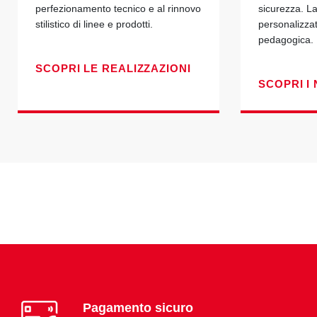
perfezionamento tecnico e al rinnovo
sicurezza. La
stilistico di linee e prodotti.
personalizza
pedagogica.
SCOPRI LE REALIZZAZIONI
SCOPRI I 
Pagamento sicuro