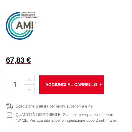
67,83 €
add
AGGIUNGI AL CARRELLO
Spedizione gratuita per ordini superiori a € 49
QUANTITÀ DISPONIBILE: 2 articoli per spedizione entro
48/72h. Per quantità superiori spedizione dopo 2 settimane.