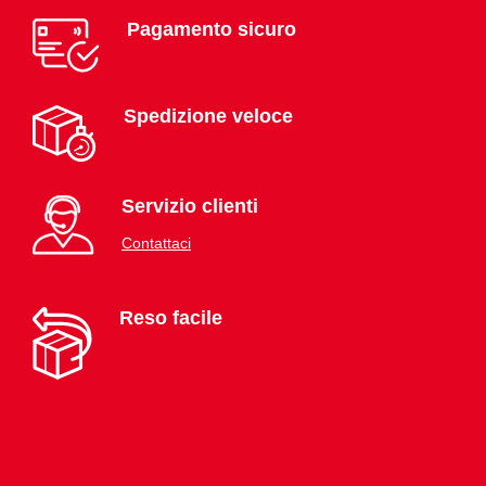
Pagamento sicuro
Spedizione veloce
Servizio clienti
Contattaci
Reso facile