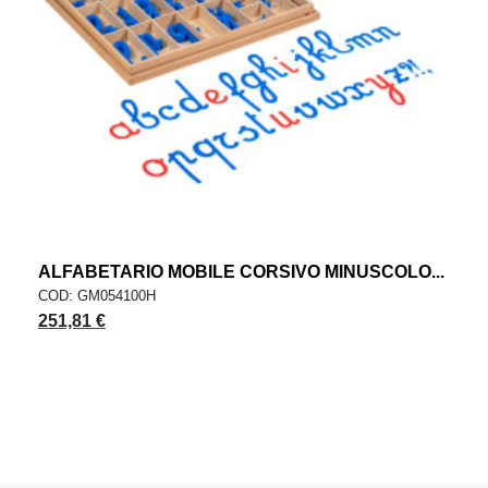
ALFABETARIO MOBILE CORSIVO MINUSCOLO...
COD: GM054100H
251,81 €