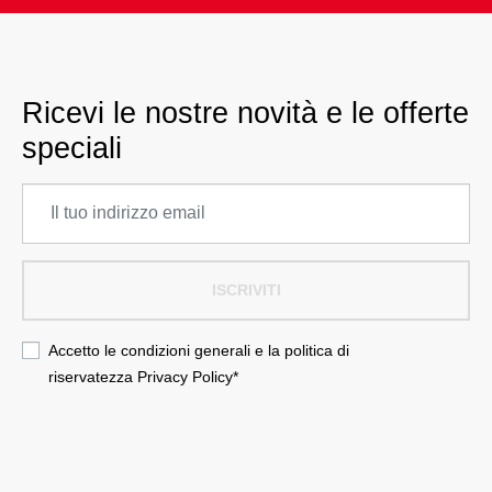
Ricevi le nostre novità e le offerte
speciali
ISCRIVITI
Accetto le condizioni generali e la politica di
riservatezza
Privacy Policy
*