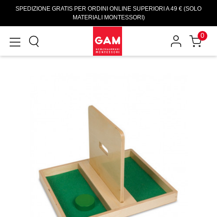
SPEDIZIONE GRATIS PER ORDINI ONLINE SUPERIORI A 49 € (SOLO
MATERIALI MONTESSORI)
0