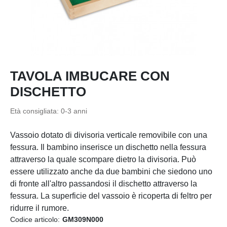
TAVOLA IMBUCARE CON
DISCHETTO
Età consigliata: 0-3 anni
Vassoio dotato di divisoria verticale removibile con una
fessura. Il bambino inserisce un dischetto nella fessura
attraverso la quale scompare dietro la divisoria. Può
essere utilizzato anche da due bambini che siedono uno
di fronte all'altro passandosi il dischetto attraverso la
fessura. La superficie del vassoio è ricoperta di feltro per
ridurre il rumore.
Codice articolo:
GM309N000