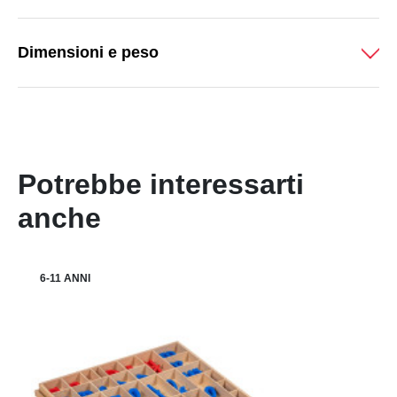
Dimensioni e peso
Potrebbe interessarti
anche
6-11 ANNI