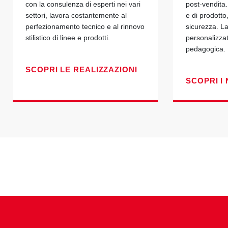
con la consulenza di esperti nei vari
post-vendita.
settori, lavora costantemente al
e di prodotto
perfezionamento tecnico e al rinnovo
sicurezza. La
stilistico di linee e prodotti.
personalizza
pedagogica.
SCOPRI LE REALIZZAZIONI
SCOPRI I 