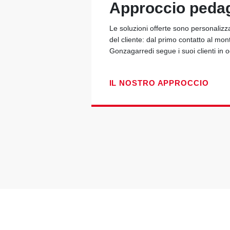
Approccio peda
Le soluzioni offerte sono personalizz
del cliente: dal primo contatto al mon
Gonzagarredi segue i suoi clienti in
IL NOSTRO APPROCCIO