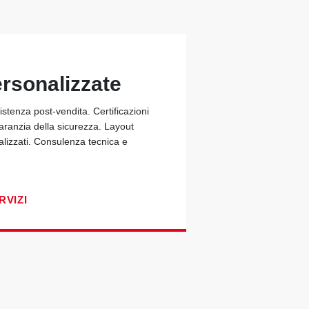
ersonalizzate
stenza post-vendita. Certificazioni
garanzia della sicurezza. Layout
alizzati. Consulenza tecnica e
RVIZI