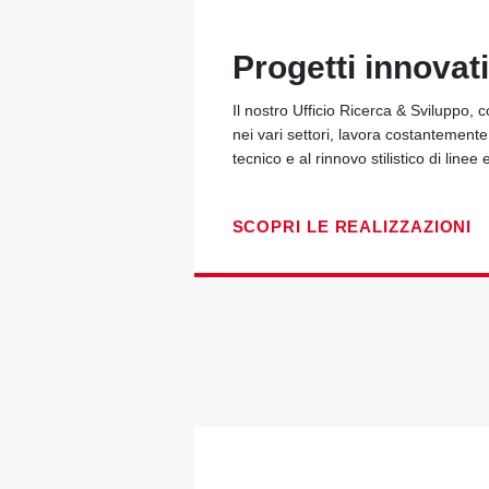
Progetti innovati
Il nostro Ufficio Ricerca & Sviluppo, 
nei vari settori, lavora costantement
tecnico e al rinnovo stilistico di linee 
SCOPRI LE REALIZZAZIONI