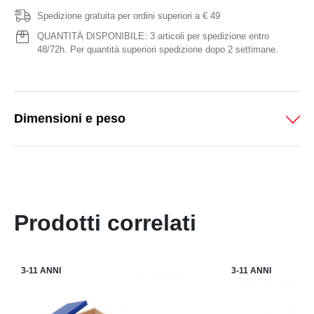
Spedizione gratuita per ordini superiori a € 49
QUANTITÀ DISPONIBILE: 3 articoli per spedizione entro
48/72h. Per quantità superiori spedizione dopo 2 settimane.
Dimensioni e peso
Prodotti correlati
3-11 ANNI
3-11 ANNI