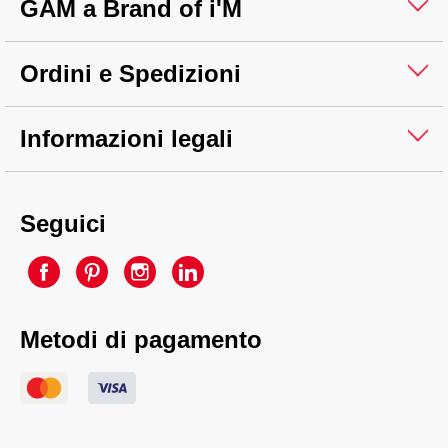
GAM a Brand of i'M
Ordini e Spedizioni
Informazioni legali
Seguici
Metodi di pagamento