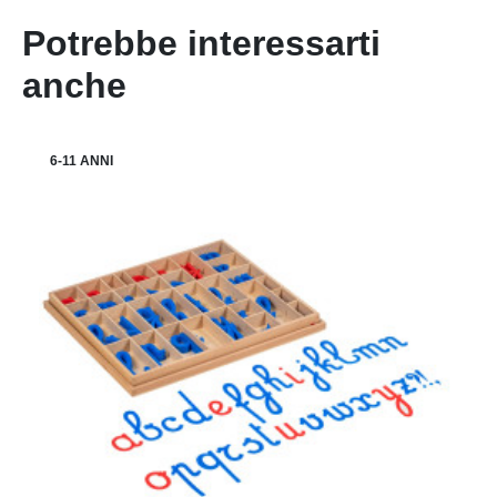
Potrebbe interessarti
anche
6-11 ANNI