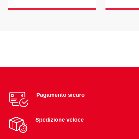
Pagamento sicuro
Spedizione veloce