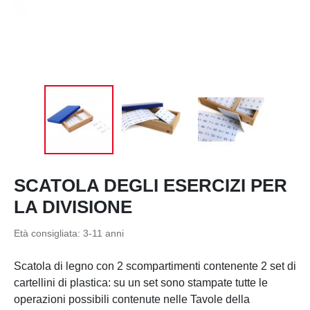
SCATOLA DEGLI ESERCIZI PER
LA DIVISIONE
Età consigliata:
3-11 anni
Scatola di legno con 2 scompartimenti contenente 2 set di
cartellini di plastica: su un set sono stampate tutte le
operazioni possibili contenute nelle Tavole della