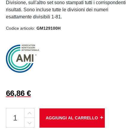
Divisione, sull'altro set sono stampati tutti i corrispondenti
risultati. Sono incluse tutte le divisioni dei numeri
esattamente divisibili 1-81.
Codice articolo:
GM129100H
66,86 €
add
AGGIUNGI AL CARRELLO