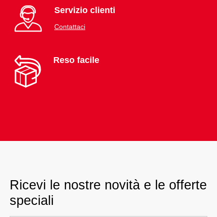
Servizio clienti
Contattaci
Reso facile
Ricevi le nostre novità e le offerte
speciali