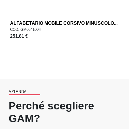
ALFABETARIO MOBILE CORSIVO MINUSCOLO...
COD: GM054100H
251,81 €
AZIENDA
Perché scegliere
GAM?